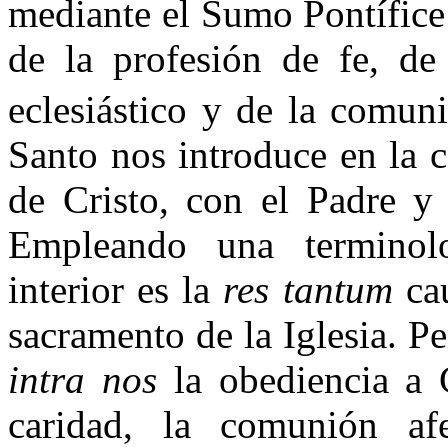
mediante el Sumo Pontífice 
de la profesión de fe, de
eclesiástico y de la comun
Santo nos introduce en la 
de Cristo, con el Padre y
Empleando una terminolog
interior es la
res tantum
cau
sacramento de la Iglesia. P
intra nos
la obediencia a C
caridad, la comunión afe