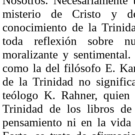
Nosotros. Necesariamente 
misterio de Cristo y d
conocimiento de la Trinida
toda reflexión sobre nu
moralizante y sentimental
como la del filósofo E. Ka
de la Trinidad no signific
teólogo K. Rahner, quien 
Trinidad de los libros de
pensamiento ni en la vida 