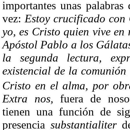
importantes unas palabras 
vez:
Estoy crucificado con 
yo, es Cristo quien vive en
Apóstol Pablo a los Gálat
la segunda lectura, expr
existencial de la comunión 
Cristo en el alma, por obra
Extra nos,
fuera de noso
tienen una función de sig
presencia
substantialiter
de