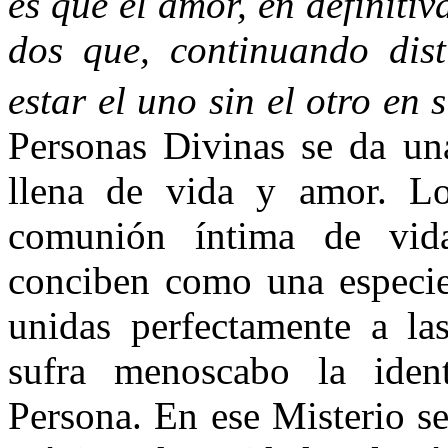
es que el amor, en definiti
dos que, continuando dist
estar el uno sin el otro en 
Personas Divinas se da una
llena de vida y amor. Lo
comunión íntima de vid
conciben como una especie 
unidas perfectamente a la
sufra menoscabo la iden
Persona. En ese Misterio s