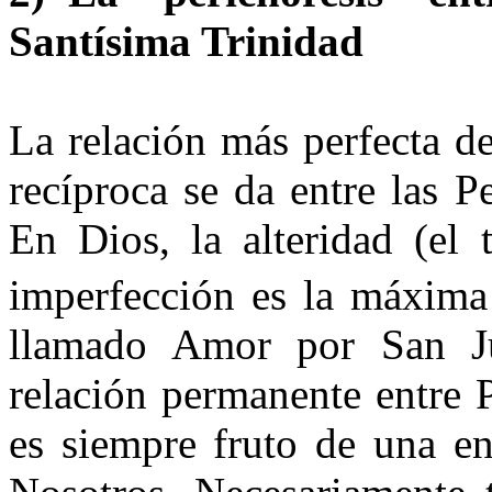
Santísima Trinidad
La relación más perfecta d
recíproca se da entre las P
En Dios, la alteridad (el 
imperfección es la máxima 
llamado Amor por San J
relación permanente entre 
es siempre fruto de una e