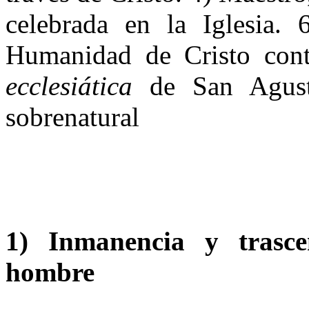
celebrada en la Iglesia. 
Humanidad de Cristo con
ecclesiática
de San Agust
sobrenatural
1) Inmanencia y trasce
hombre