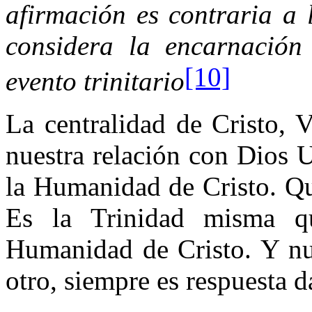
afirmación es contraria a 
considera la encarnación
[10]
evento trinitario
La centralidad de Cristo, 
nuestra relación con Dios 
la Humanidad de Cristo. Q
Es la Trinidad misma q
Humanidad de Cristo. Y nu
otro, siempre es respuesta d