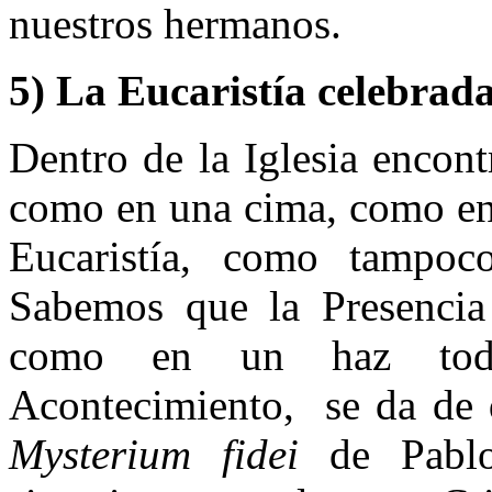
nuestros hermanos.
5) La Eucaristía celebrada
Dentro de la Iglesia encont
como en una cima, como en 
Eucaristía, como tampoco
Sabemos que la Presencia 
como en un haz tod
Acontecimiento,
se da de 
Mysterium fidei
de Pabl