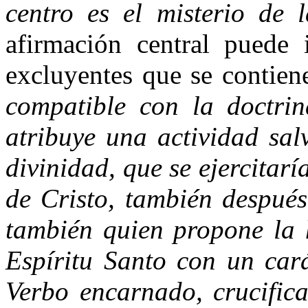
centro es el misterio de 
afirmación central puede 
excluyentes que se contien
compatible con la doctrin
atribuye una actividad sal
divinidad, que se ejercitar
de Cristo, también despué
también quien propone la 
Espíritu Santo con un car
Verbo encarnado, crucific