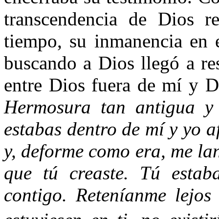
transcendencia de Dios r
tiempo, su inmanencia en 
buscando a Dios llegó a re
entre Dios fuera de mí y 
Hermosura tan antigua y 
estabas dentro de mí y yo a
y, deforme como era, me la
que tú creaste. Tú esta
contigo. Reteníanme lejos 