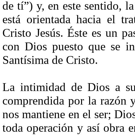
de tí”) y, en este sentido, l
está orientada hacia el t
Cristo Jesús. Éste es un pas
con Dios puesto que se in
Santísima de Cristo.
La intimidad de Dios a su 
comprendida por la razón y 
nos mantiene en el ser; Dio
toda operación y así obra e