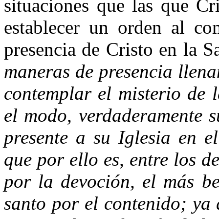
situaciones que las que Cr
establecer un orden al co
presencia de Cristo en la S
maneras de presencia llenan
contemplar el misterio de l
el modo, verdaderamente su
presente a su Iglesia en e
que por ello es, entre los 
por la devoción, el más be
santo por el contenido; ya