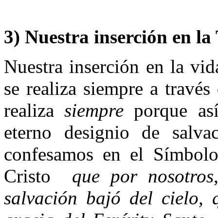
3) Nuestra inserción en la
Nuestra inserción en la vid
se realiza siempre a travé
realiza
siempre
porque así
eterno designio de salv
confesamos en el Símbolo
Cristo
que por nosotros
salvación bajó del cielo,