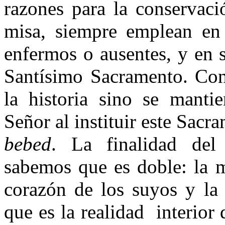
razones para la conservaci
misa, siempre emplean en
enfermos o ausentes, y en 
Santísimo Sacramento. Con
la historia sino se manti
Señor al instituir este Sacr
bebed
. La finalidad de
sabemos que es doble: la m
corazón de los suyos y la
que es la realidad
interior 