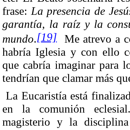
frase:
La presencia de Jesú
garantía, la raíz y la con
[19]
mundo
.
Me atrevo a c
habría Iglesia y con ello
que cabría imaginar para lo
tendrían que clamar más que
La Eucaristía está finaliz
en la comunión eclesial
magisterio y la disciplina