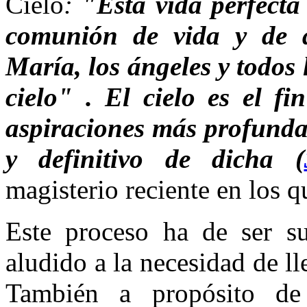
Cielo
:
"Esta vida perfecta
comunión de vida y de 
María, los ángeles y todos
cielo" . El cielo es el fi
aspiraciones más profunda
y definitivo de dicha (
magisterio reciente en los q
Este proceso ha de ser s
aludido a la necesidad de ll
También a propósito de 