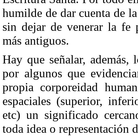
humilde de dar cuenta de l
sin dejar de venerar la fe
más antiguos.
Hay que señalar, además, l
por algunos que evidencian
propia corporeidad human
espaciales (superior, inferi
etc) un significado cerca
toda idea o representación 