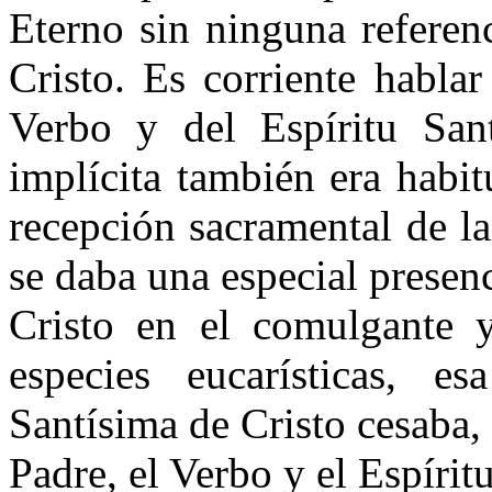
Eterno sin ninguna referen
Cristo. Es corriente habla
Verbo y del Espíritu San
implícita también era habit
recepción sacramental de l
se daba una especial prese
Cristo en el comulgante 
especies eucarísticas, 
Santísima de Cristo cesaba,
Padre, el Verbo y el Espírit