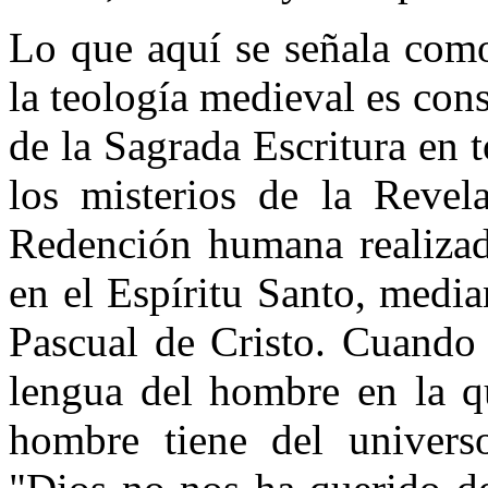
Lo que aquí se señala como
la teología medieval es cons
de la Sagrada Escritura en t
los misterios de la Revel
Redención humana realizada
en el Espíritu Santo, medi
Pascual de Cristo. Cuando
lengua del hombre en la qu
hombre tiene del univer