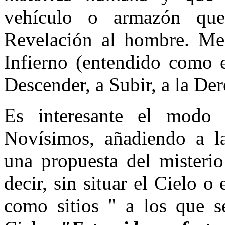
vehículo o armazón qu
Revelación al hombre. Me r
Infierno (entendido como e
Descender, a Subir, a la Dere
Es interesante el modo 
Novísimos, añadiendo a l
una propuesta del misterio
decir, sin situar el Cielo o
como sitios " a los que s