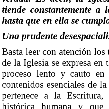
tiende constantemente a l
hasta que en ella se cumpla
Una prudente desespacializ
Basta leer con atención los
de la Iglesia se expresa en 
proceso lento y cauto en 
contenidos esenciales de la
pertenece a la Escritura,
histórica humana y que 