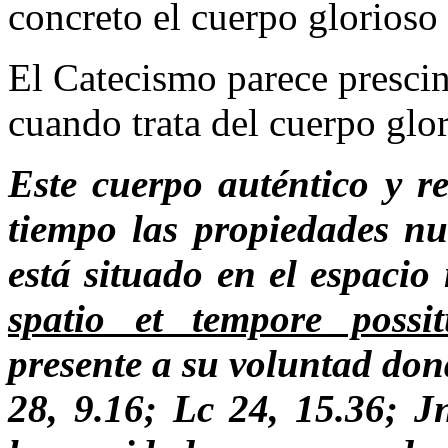
concreto el cuerpo glorioso
El Catecismo parece prescin
cuando trata del cuerpo glo
Este cuerpo auténtico y r
tiempo las propiedades nu
está situado en el espacio 
spatio et tempore possi
presente a su voluntad don
28, 9.16; Lc 24, 15.36; J