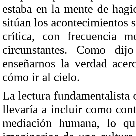
estaba en la mente de hagi
sitúan los acontecimientos s
crítica, con frecuencia m
circunstantes. Como di
enseñarnos la verdad acerc
cómo ir al cielo.
La lectura fundamentalista o 
llevaría a incluir como con
mediación humana, lo qu