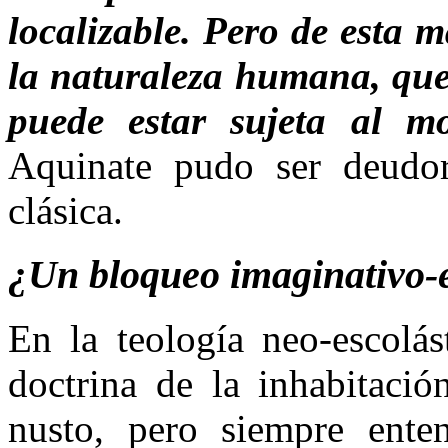
localizable. Pero de esta 
la naturaleza humana, que 
puede estar sujeta al m
Aquinate pudo ser deudor
clásica.
¿Un bloqueo imaginativo-e
En la teología neo-escolá
doctrina de la inhabitació
nusto, pero siempre ente