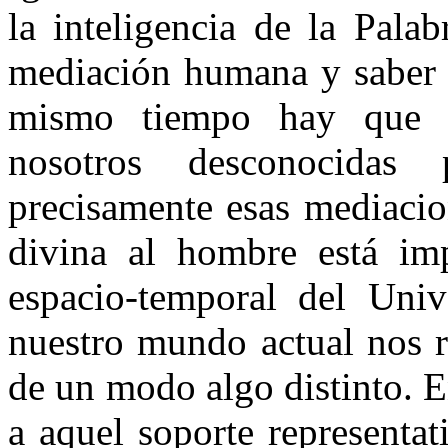
la inteligencia de la Pala
mediación humana y saber v
mismo tiempo hay que a
nosotros desconocida
precisamente esas mediacio
divina al hombre está impl
espacio-temporal del Uni
nuestro mundo actual nos r
de un modo algo distinto. E
a aquel soporte representa