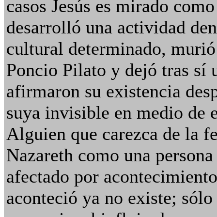
casos Jesús es mirado como 
desarrolló una actividad de
cultural determinado, murió
Poncio Pilato y dejó tras sí 
afirmaron su existencia des
suya invisible en medio de el
Alguien que carezca de la fe
Nazareth como una persona
afectado por acontecimiento
aconteció ya no existe; sólo