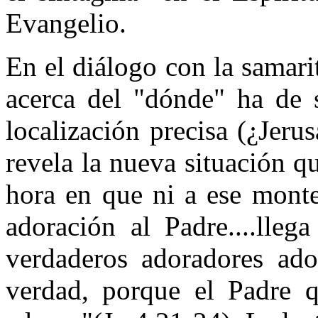
Evangelio.
En el diálogo con la samari
acerca del "dónde" ha de 
localización precisa (¿Jeru
revela la nueva situación q
hora en que ni a ese monte
adoración al Padre....lleg
verdaderos adoradores ado
verdad, porque el Padre q