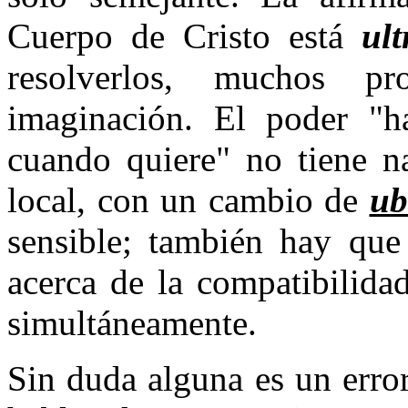
Cuerpo de Cristo está
ul
resolverlos, muchos p
imaginación. El poder "h
cuando quiere" no tiene 
local, con un cambio de
ub
sensible; también hay que
acerca de la compatibilidad
simultáneamente.
Sin duda alguna es un erro