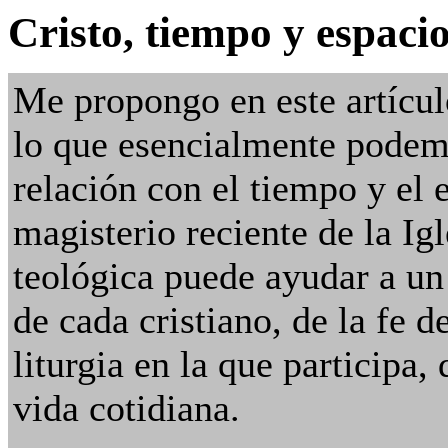
Cristo, tiempo y espaci
Me propongo en este artícul
lo que esencialmente podemo
relación con el tiempo y el 
magisterio reciente de la Ig
teológica puede ayudar a un i
de cada cristiano, de la fe d
liturgia en la que participa,
vida cotidiana.