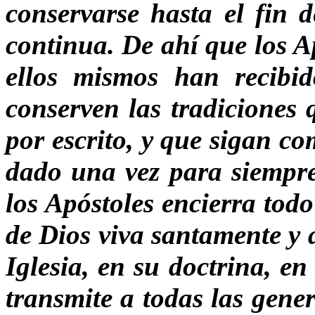
conservarse hasta el fin 
continua. De ahí que los A
ellos mismos han recibid
conserven las tradiciones
por escrito, y que sigan co
dado una vez para siempre
los Apóstoles encierra tod
de Dios viva santamente y 
Iglesia, en su doctrina, en
transmite a todas las gener