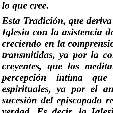
lo que cree.
Esta Tradición, que deriva
Iglesia con la asistencia 
creciendo en la comprensió
transmitidas, ya por la co
creyentes, que las medit
percepción íntima que
espirituales, ya por el 
sucesión del episcopado re
verdad. Es decir, la Igles