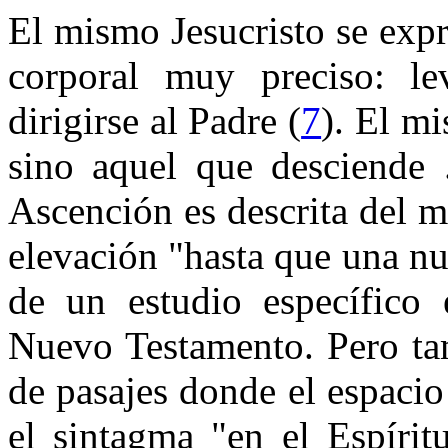
El mismo Jesucristo se exp
corporal muy preciso: le
dirigirse al Padre (
7
). El mi
sino aquel que desciende 
Ascención es descrita del 
elevación "hasta que una nu
de un estudio específico 
Nuevo Testamento. Pero tam
de pasajes donde el espacio
el sintagma "en el Espírit