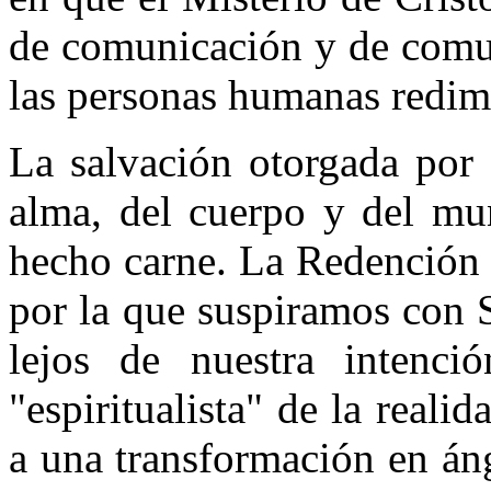
de comunicación y de comun
las personas humanas redim
La salvación otorgada por 
alma, del cuerpo y del mun
hecho carne. La Redención 
por la que suspiramos con 
lejos de nuestra intenci
"espiritualista" de la reali
a una transformación en áng