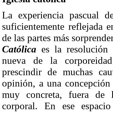
La experiencia pascual de
suficientemente reflejada e
de las partes más sorprende
Católica
es la resolución 
nueva de la corporeidad
prescindir de muchas caut
opinión, a una concepción 
muy concreta, fuera de 
corporal. En ese espac