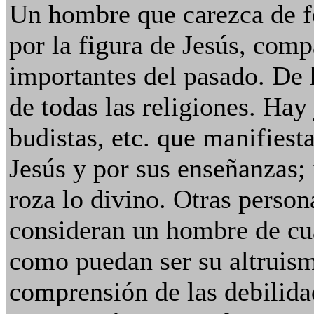
Un hombre que carezca de fe
por la figura de Jesús, com
importantes del pasado. De 
de todas las religiones. Ha
budistas, etc. que manifiest
Jesús y por sus enseñanzas;
roza lo divino. Otras person
consideran un hombre de cu
como puedan ser su altruism
comprensión de las debilida