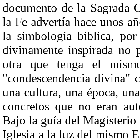
documento de la Sagrada C
la Fe advertía hace unos añ
la simbología bíblica, por
divinamente inspirada no p
otra que tenga el mism
"condescendencia divina" c
una cultura, una época, una
concretos que no eran aut
Bajo la guía del Magisterio 
Iglesia a la luz del mismo E